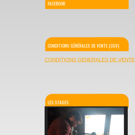
FACEBOOK
CONDITIONS GÉNÉRALES DE VENTE (CGV)
CONDITIONS GENERALES DE VENTE
LES STAGES