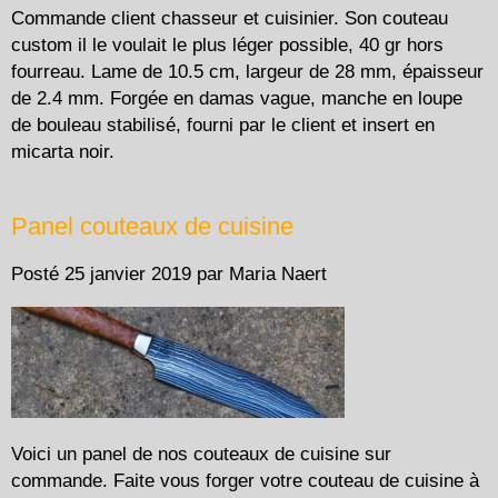
Commande client chasseur et cuisinier. Son couteau
custom il le voulait le plus léger possible, 40 gr hors
fourreau. Lame de 10.5 cm, largeur de 28 mm, épaisseur
de 2.4 mm. Forgée en damas vague, manche en loupe
de bouleau stabilisé, fourni par le client et insert en
micarta noir.
Panel couteaux de cuisine
Posté
25 janvier 2019
par
Maria Naert
Voici un panel de nos couteaux de cuisine sur
commande. Faite vous forger votre couteau de cuisine à