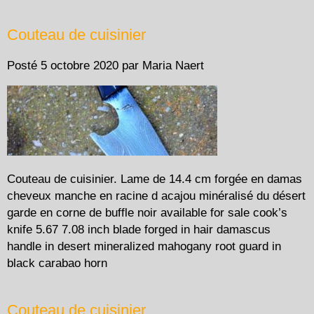
Couteau de cuisinier
Posté
5 octobre 2020
par
Maria Naert
Couteau de cuisinier. Lame de 14.4 cm forgée en damas
cheveux manche en racine d acajou minéralisé du désert
garde en corne de buffle noir available for sale cook’s
knife 5.67 7.08 inch blade forged in hair damascus
handle in desert mineralized mahogany root guard in
black carabao horn
Couteau de cuisinier