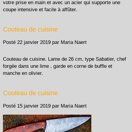
votre prise en main et avec un acier qui supporte une
coupe intensive et facile à affûter.
Couteau de cuisine
Posté
22 janvier 2019
par
Maria Naert
Couteau de cuisine. Lame de 26 cm, type Sabatier, chef
forgée dans une lime , garde en corne de buffle et
manche en olivier.
Couteau de cuisine
Posté
15 janvier 2019
par
Maria Naert