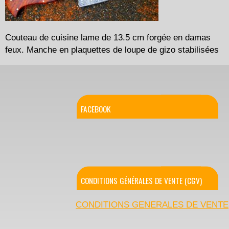
Couteau de cuisine lame de 13.5 cm forgée en damas
feux. Manche en plaquettes de loupe de gizo stabilisées
FACEBOOK
CONDITIONS GÉNÉRALES DE VENTE (CGV)
CONDITIONS GENERALES DE VENTE