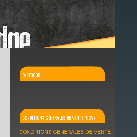
FACEBOOK
CONDITIONS GÉNÉRALES DE VENTE (CGV)
CONDITIONS GENERALES DE VENTE