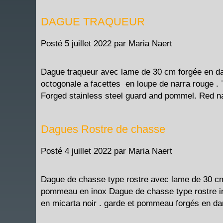
DAGUE TRAQUEUR
Posté
5 juillet 2022
par
Maria Naert
Dague traqueur avec lame de 30 cm forgée en d
octogonale a facettes en loupe de narra rouge . 
Forged stainless steel guard and pommel. Red na
Dagues Rostre de chasse
Posté
4 juillet 2022
par
Maria Naert
Dague de chasse type rostre avec lame de 30 cm
pommeau en inox Dague de chasse type rostre i
en micarta noir . garde et pommeau forgés en 