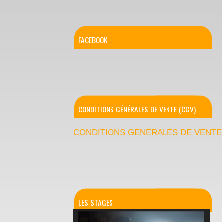
FACEBOOK
CONDITIONS GÉNÉRALES DE VENTE (CGV)
CONDITIONS GENERALES DE VENTE
LES STAGES