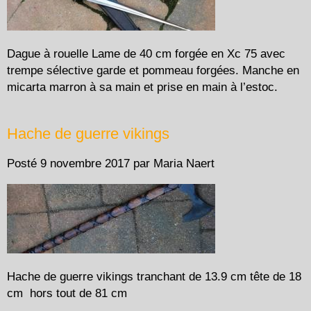
Dague à rouelle Lame de 40 cm forgée en Xc 75 avec
trempe sélective garde et pommeau forgées. Manche en
micarta marron à sa main et prise en main à l’estoc.
Hache de guerre vikings
Posté
9 novembre 2017
par
Maria Naert
Hache de guerre vikings tranchant de 13.9 cm tête de 18
cm hors tout de 81 cm