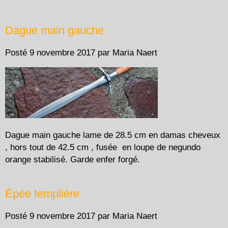
Dague main gauche
Posté
9 novembre 2017
par
Maria Naert
Dague main gauche lame de 28.5 cm en damas cheveux
, hors tout de 42.5 cm , fusée en loupe de negundo
orange stabilisé. Garde enfer forgé.
Épée templière
Posté
9 novembre 2017
par
Maria Naert