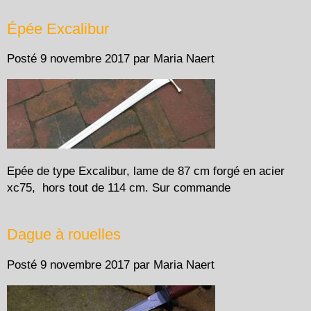
Épée Excalibur
Posté
9 novembre 2017
par
Maria Naert
Epée de type Excalibur, lame de 87 cm forgé en acier
xc75, hors tout de 114 cm. Sur commande
Dague à rouelles
Posté
9 novembre 2017
par
Maria Naert