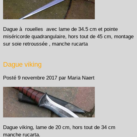
Dague à rouelles avec lame de 34.5 cm et pointe
miséricorde quadrangulaire, hors tout de 45 cm, montage
sur soie retroussée , manche rucarta
Dague viking
Posté
9 novembre 2017
par
Maria Naert
Dague viking, lame de 20 cm, hors tout de 34 cm
manche rucarta.