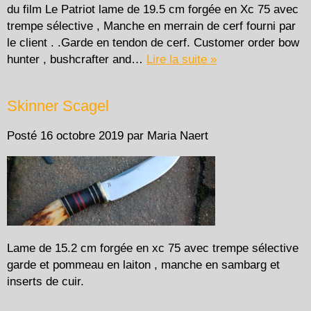
du film Le Patriot lame de 19.5 cm forgée en Xc 75 avec
trempe sélective , Manche en merrain de cerf fourni par
le client . .Garde en tendon de cerf. Customer order bow
hunter , bushcrafter and…
Lire la suite »
Skinner Scagel
Posté
16 octobre 2019
par
Maria Naert
Lame de 15.2 cm forgée en xc 75 avec trempe sélective
garde et pommeau en laiton , manche en sambarg et
inserts de cuir.