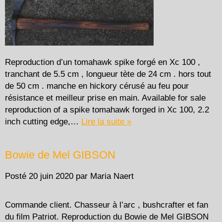
Reproduction d’un tomahawk spike forgé en Xc 100 ,
tranchant de 5.5 cm , longueur tète de 24 cm . hors tout
de 50 cm . manche en hickory cérusé au feu pour
résistance et meilleur prise en main. Available for sale
reproduction of a spike tomahawk forged in Xc 100, 2.2
inch cutting edge,…
Lire la suite »
Bowie de Mel GIBSON
Posté
20 juin 2020
par
Maria Naert
Commande client. Chasseur à l’arc , bushcrafter et fan
du film Patriot. Reproduction du Bowie de Mel GIBSON