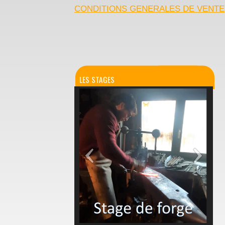
CONDITIONS GENERALES DE VENTE
LES STAGES