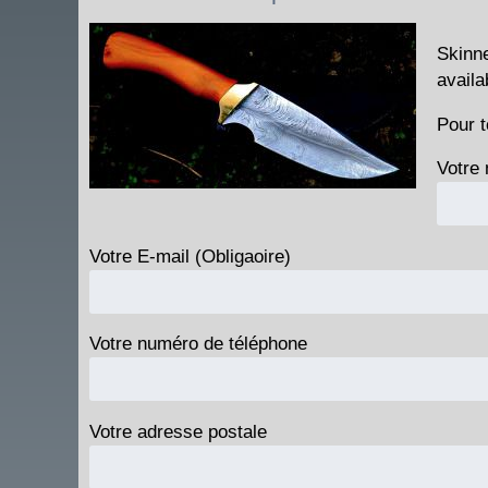
Skinne
availa
Pour t
Votre 
Votre E-mail (Obligaoire)
Votre numéro de téléphone
Votre adresse postale