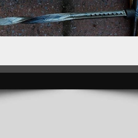
ÉPIEU DE CHASSE FORGÉ