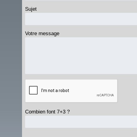
Sujet
Votre message
Combien font 7+3 ?