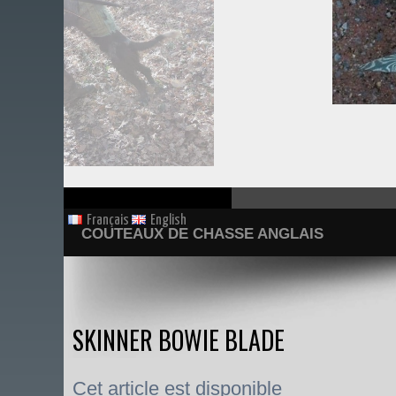
Français
English
COUTEAUX DE CHASSE ANGLAIS
SKINNER BOWIE BLADE
Cet article est disponible