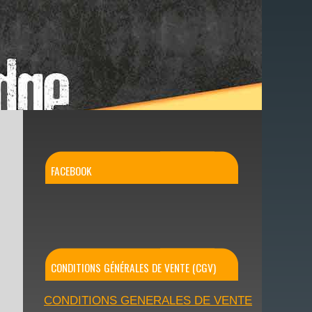
FACEBOOK
CONDITIONS GÉNÉRALES DE VENTE (CGV)
CONDITIONS GENERALES DE VENTE