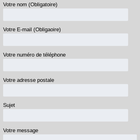
Votre nom (Obligatoire)
Votre E-mail (Obligaoire)
Votre numéro de téléphone
Votre adresse postale
Sujet
Votre message