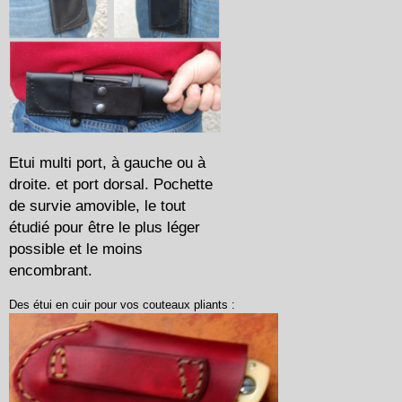
Etui multi port, à gauche ou à
droite. et port dorsal. Pochette
de survie amovible, le tout
étudié pour être le plus léger
possible et le moins
encombrant.
Des étui en cuir pour vos couteaux pliants :