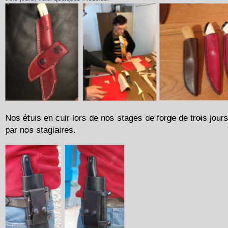
Nos étuis en cuir lors de nos stages de forge de trois jours
par nos stagiaires.