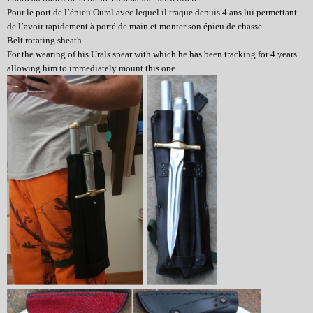
Pour le port de l’épieu Oural avec lequel il traque depuis 4 ans
lui permettant
de l’avoir rapidement à porté de main et monter son épieu de chasse.
Belt rotating sheath
For the wearing of his Urals spear with which he has been tracking for 4 years
allowing him to immediately mount this one