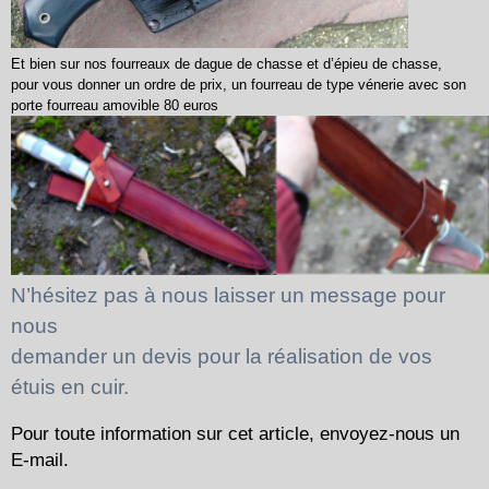
Et bien sur nos fourreaux de dague de chasse et d’épieu de chasse,
pour vous donner un ordre de prix, un fourreau de type vénerie avec son
porte fourreau amovible 80 euros
N’hésitez pas à nous laisser un message pour
nous
demander un devis pour la réalisation de vos
étuis en cuir.
Pour toute information sur cet article, envoyez-nous un
E-mail.