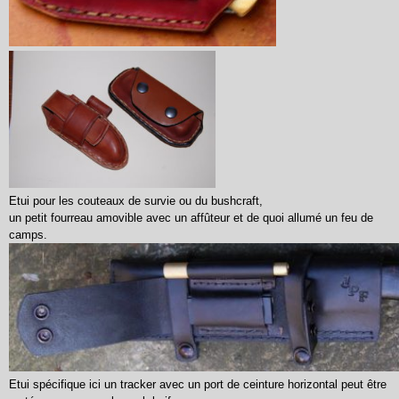
Etui pour les couteaux de survie ou du bushcraft,
un petit fourreau amovible avec un affûteur et de quoi allumé un feu de
camps.
Etui spécifique ici un tracker avec un port de ceinture horizontal peut être