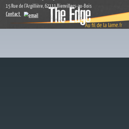
15 Rue de l'Argillière, 62111 Bienvillers-au-Bois
Contact