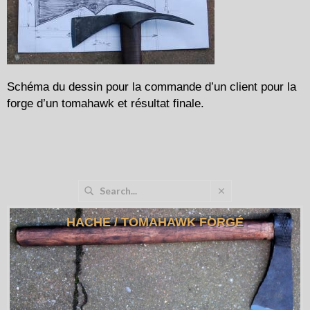
Schéma du dessin pour la commande d’un client pour la
forge d’un tomahawk et résultat finale.
HACHE / TOMAHAWK FORGÉ