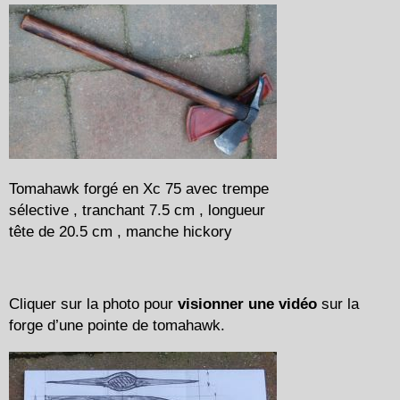
Tomahawk forgé en Xc 75 avec trempe
sélective , tranchant 7.5 cm , longueur
tête de 20.5 cm , manche hickory
Cliquer sur la photo pour
visionner une vidéo
sur la
forge d’une pointe de tomahawk.