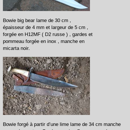
Bowie big bear lame de 30 cm ,
épaisseur de 4 mm et largeur de 5 cm ,
forgée en H12MF ( D2 russe ) , gardes et
pommeau forgée en inox , manche en
micarta noir.
Bowie forgé à partir d’une lime lame de 34 cm manche