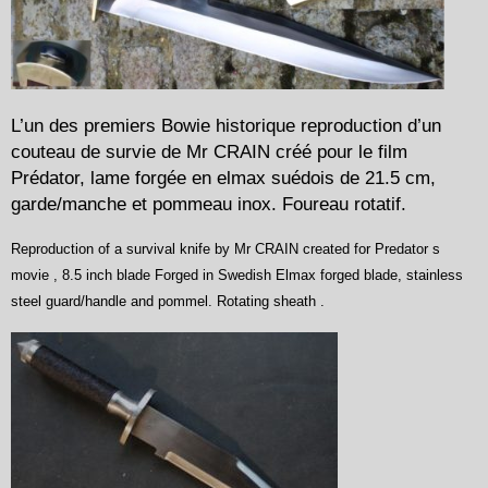
L’un des premiers Bowie historique reproduction d’un
couteau de survie de Mr CRAIN créé pour le film
Prédator, lame forgée en elmax suédois de 21.5 cm,
garde/manche et pommeau inox. Foureau rotatif.
Reproduction of a survival knife by Mr CRAIN created for Predator s
movie , 8.5 inch blade Forged in Swedish Elmax forged blade, stainless
steel guard/handle and pommel. Rotating sheath .