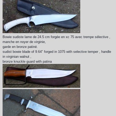
Bowie sudiste lame de 24.5 cm forgée en xc 75 avec trempe sélective ,
manche en noyer de virginie,
garde en bronze patiné.
sudist bowie blade of 9.64″ forged in 1075 with selective temper , handle
in virginian walnut ,
bronze knuckle guard with patina