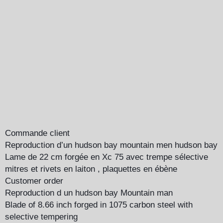
Commande client
Reproduction d’un hudson bay mountain men hudson bay
Lame de 22 cm forgée en Xc 75 avec trempe sélective
mitres et rivets en laiton , plaquettes en ébène
Customer order
Reproduction d un hudson bay Mountain man
Blade of 8.66 inch forged in 1075 carbon steel with
selective tempering