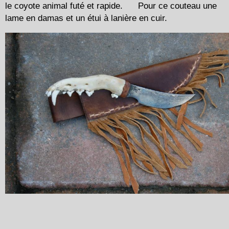
le coyote animal futé et rapide. Pour ce couteau une
lame en damas et un étui à lanière en cuir.