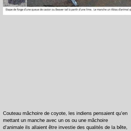
Couteau mâchoire de coyote, les indiens pensaient qu’en
mettant un manche avec un os ou une mâchoire
d’animale ils allaient être investie des qualités de la bête,