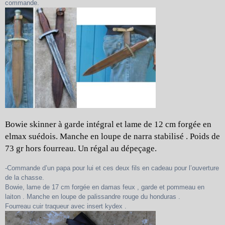
commande.
Bowie skinner à garde intégral et lame de 12 cm forgée en
elmax suédois. Manche en loupe de narra stabilisé .
Poids de
73 gr hors fourreau. Un régal au dépeçage.
-Commande d’un papa pour lui et ces deux fils en cadeau pour l’ouverture
de la chasse.
Bowie, lame de 17 cm forgée en damas feux , garde et pommeau en
laiton . Manche en loupe de palissandre rouge du honduras .
Fourreau cuir traqueur avec insert kydex .