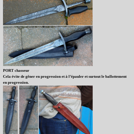
PORT chasseur
Cela évite de gêner en progression et à l’épauler et surtout le ballottement
en progression.