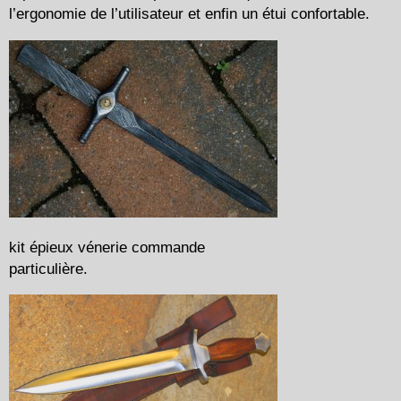
l’ergonomie de l’utilisateur et enfin un étui confortable.
kit épieux vénerie commande
particulière.