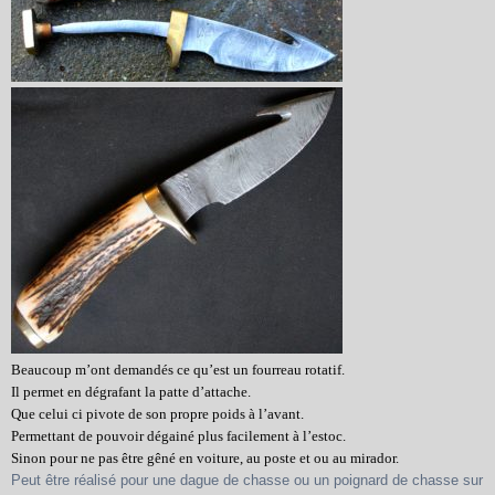
Beaucoup m’ont demandés ce qu’est un fourreau rotatif.
Il permet en dégrafant la patte d’attache.
Que celui ci pivote de son propre poids à l’avant.
Permettant de pouvoir dégainé plus facilement à l’estoc.
Sinon pour ne pas être gêné en voiture, au poste et ou au mirador.
Peut être réalisé pour une dague de chasse ou un poignard de chasse sur