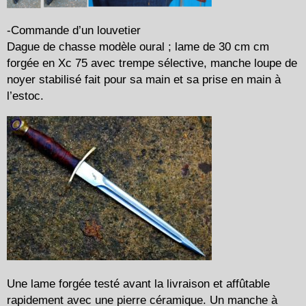
-Commande d’un louvetier
Dague de chasse modèle oural ; lame de 30 cm cm
forgée en Xc 75 avec trempe sélective, manche loupe de
noyer stabilisé fait pour sa main et sa prise en main à
l’estoc.
Une lame forgée testé avant la livraison et affûtable
rapidement avec une pierre céramique. Un manche à