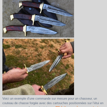
Voici un exemple d’une commande sur mesure pour un chasseur, un
couteau de chasse forgée avec des cartouches positionnées sur l’étui en