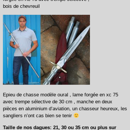
bois de chevreuil
Epieu de chasse modèle oural , lame forgée en xc 75
avec trempe sélective de 30 cm , manche en deux
pièces en aluminium d’aviation, un chasseur heureux, les
sangliers n’ont cas bien se tenir
Taille de nos dagues: 21, 30 ou 35 cm ou plus sur