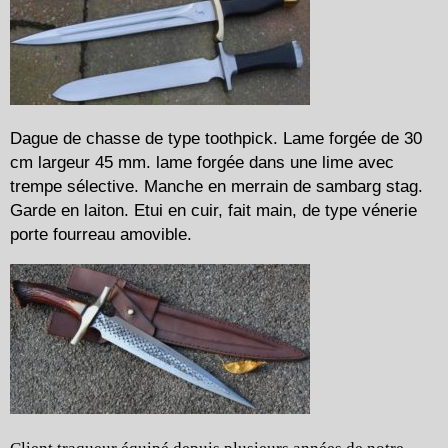
Dague de chasse de type toothpick. Lame forgée de 30
cm largeur 45 mm. lame forgée dans une lime avec
trempe sélective. Manche en merrain de sambarg stag.
Garde en laiton. Etui en cuir, fait main, de type vénerie
porte fourreau amovible.