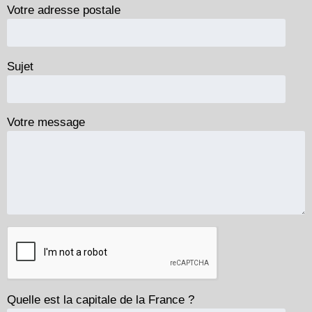
Votre adresse postale
Sujet
Votre message
Quelle est la capitale de la France ?