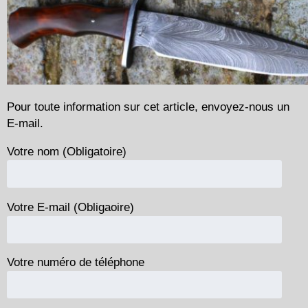
Pour toute information sur cet article, envoyez-nous un
E-mail.
Votre nom (Obligatoire)
Votre E-mail (Obligaoire)
Votre numéro de téléphone