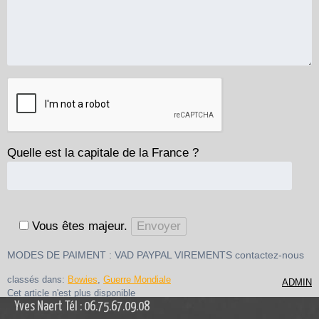
Quelle est la capitale de la France ?
Vous êtes majeur.
MODES DE PAIMENT : VAD PAYPAL VIREMENTS contactez-nous
classés dans:
Bowies
,
Guerre Mondiale
ADMIN
Cet article n'est plus disponible
Yves Naert Tél : 06.75.67.09.08