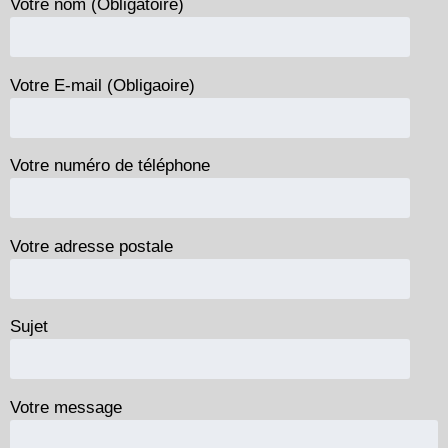
Votre nom (Obligatoire)
Votre E-mail (Obligaoire)
Votre numéro de téléphone
Votre adresse postale
Sujet
Votre message