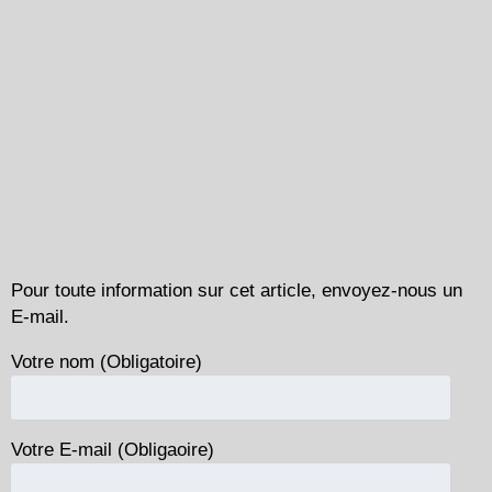
Pour toute information sur cet article, envoyez-nous un
E-mail.
Votre nom (Obligatoire)
Votre E-mail (Obligaoire)