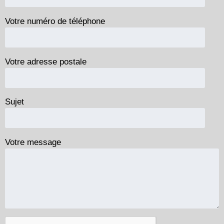
Votre numéro de téléphone
Votre adresse postale
Sujet
Votre message