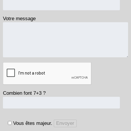
Votre message
Combien font 7+3 ?
Vous êtes majeur.