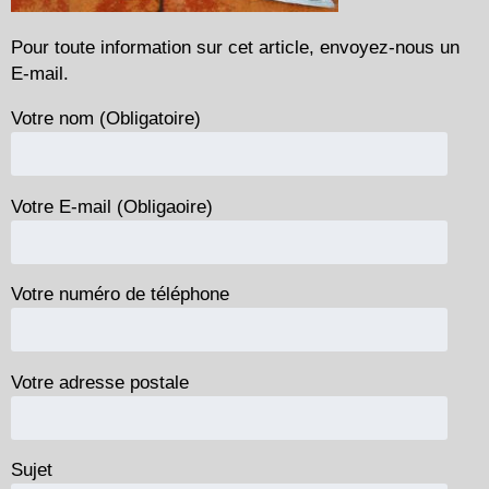
Pour toute information sur cet article, envoyez-nous un
E-mail.
Votre nom (Obligatoire)
Votre E-mail (Obligaoire)
Votre numéro de téléphone
Votre adresse postale
Sujet