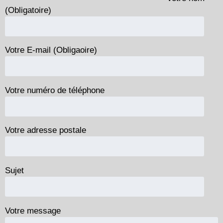
(Obligatoire)
Votre E-mail (Obligaoire)
Votre numéro de téléphone
Votre adresse postale
Sujet
Votre message