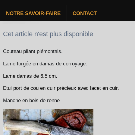
NOTRE SAVOIR-FAIRE
CONTACT
PIÉMONTAIS
Cet article n'est plus disponible
Couteau pliant piémontais.
Lame forgée en damas de corroyage.
Lame damas de
6.5 cm
.
Etui port de cou en cuir précieux avec lacet en cuir.
Manche en bois de renne