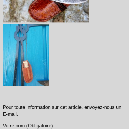
Pour toute information sur cet article, envoyez-nous un
E-mail.
Votre nom (Obligatoire)