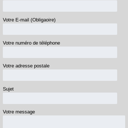
Votre E-mail (Obligaoire)
Votre numéro de téléphone
Votre adresse postale
Sujet
Votre message