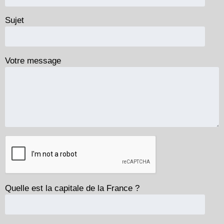
Sujet
Votre message
Quelle est la capitale de la France ?