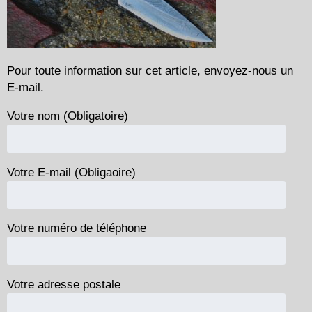
Pour toute information sur cet article, envoyez-nous un
E-mail.
Votre nom (Obligatoire)
Votre E-mail (Obligaoire)
Votre numéro de téléphone
Votre adresse postale