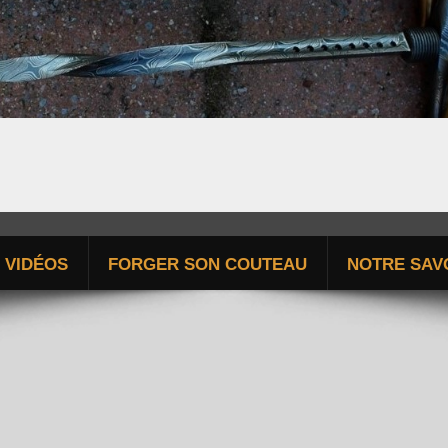
ÉPIEU DE CHASSE FORGÉ
VIDÉOS
FORGER SON COUTEAU
NOTRE SAVO