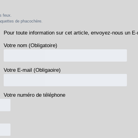
s feux.
laquettes de phacochère.
Pour toute information sur cet article, envoyez-nous un E-
Votre nom (Obligatoire)
Votre E-mail (Obligaoire)
Votre numéro de téléphone