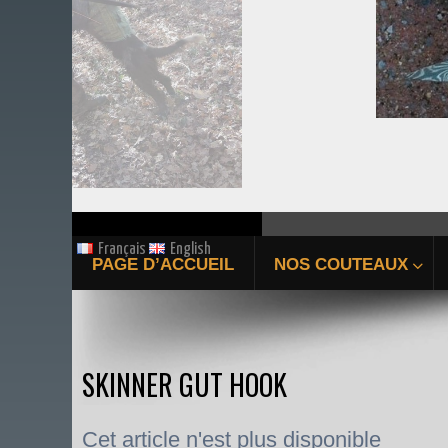
Français
English
PAGE D’ACCUEIL
NOS COUTEAUX
SKINNER GUT HOOK
Cet article n'est plus disponible