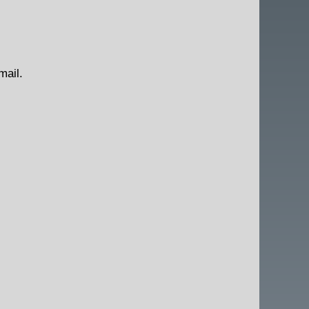
mail.