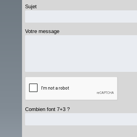
Sujet
Votre message
Combien font 7+3 ?