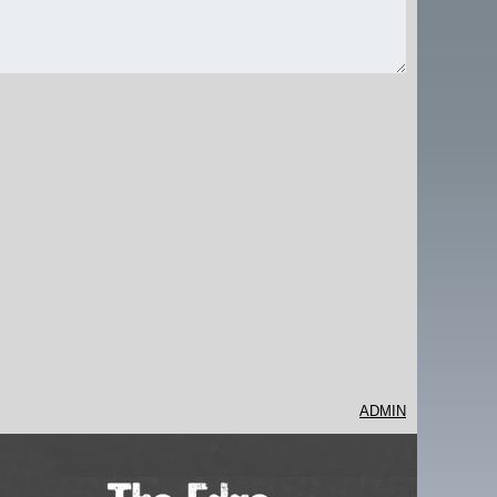
ADMIN