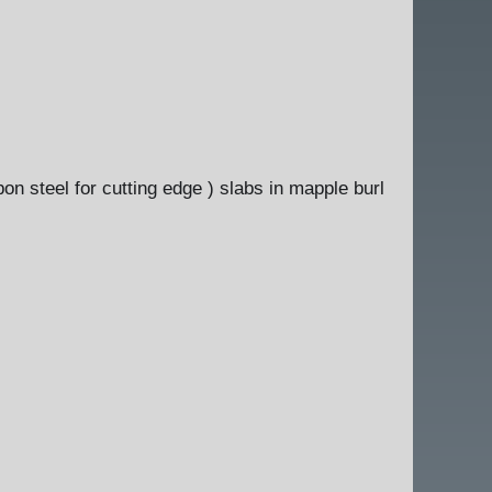
on steel for cutting edge ) slabs in mapple burl