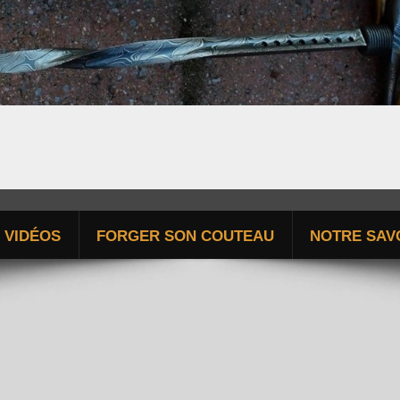
ÉPIEU DE CHASSE FORGÉ
VIDÉOS
FORGER SON COUTEAU
NOTRE SAVO