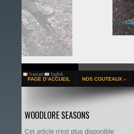
Français
English
PAGE D’ACCUEIL
NOS COUTEAUX
WOODLORE SEASONS
Cet article n'est plus disponible