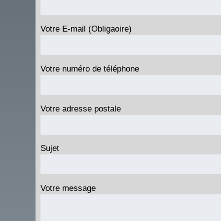
Votre E-mail (Obligaoire)
Votre numéro de téléphone
Votre adresse postale
Sujet
Votre message