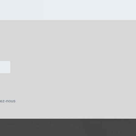
ez-nous