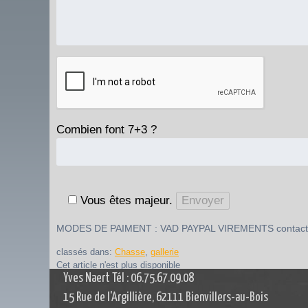
Combien font 7+3 ?
Vous êtes majeur.
MODES DE PAIMENT : VAD PAYPAL VIREMENTS contact
classés dans:
Chasse
,
gallerie
Cet article n'est plus disponible
Yves Naert Tél : 06.75.67.09.08
15 Rue de l'Argillière, 62111 Bienvillers-au-Bois