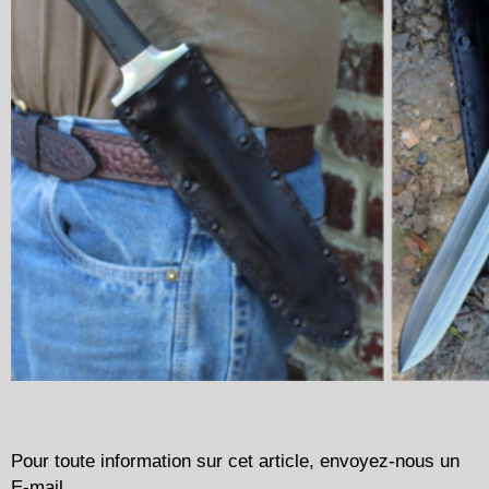
Pour toute information sur cet article, envoyez-nous un
E-mail.