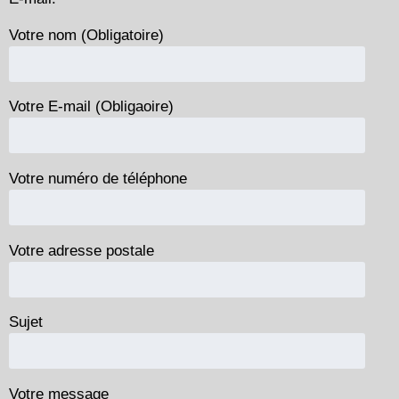
Votre nom (Obligatoire)
Votre E-mail (Obligaoire)
Votre numéro de téléphone
Votre adresse postale
Sujet
Votre message