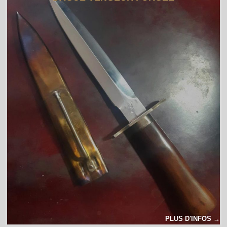
PLUS D'INFOS →