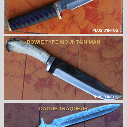
PLUS D'INFOS →
BOWIE TYPE MOUNTAIN MAN
PLUS D'INFOS →
DAGUE TRAQUEUR