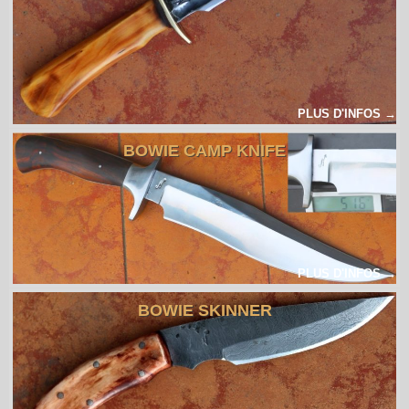
PLUS D'INFOS →
BOWIE CAMP KNIFE
PLUS D'INFOS →
BOWIE SKINNER